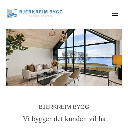
BJERKREIM BYGG
Vi bygger det kunden vil ha